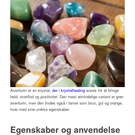
Aventurin er en krystal,
der i krystalhealing
anses for at bringe
held, overflod og positivitet. Den mest almindelige variant er grøn
aventurin, men den findes også i farver som brun, gul og orange,
hver med sine unikke egenskaber.
Egenskaber og anvendelse